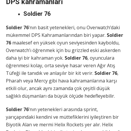
DPS kahramanları
Soldier 76
Soldier 76
‘nın basit yetenekleri, onu Overwatch’daki
mükemmel DPS Kahramanlarından biri yapar.
Soldier
76
maalesef en yüksek oyun seviyesinden kayboldu,
Overwatch’ı öğrenmek için bu grizzled eski askerden
daha iyi bir kahraman yok.
Soldier 76
, oyunculara
öğrenmesi kolay, orta seviye hasar veren Ağır Atış
Tüfeği ile tanıdık ve anlaşılır bir kit verir.
Soldier 76
,
Pharah veya Mercy gibi hava kahramanlarına karşı
etkili olur, ancak aynı zamanda çok çeşitli düşük
sağlıklı düşmanları da büyük ölçüde hedefleyebilir.
Soldier 76
‘nın yetenekleri arasında sprint,
yarıçapındaki kendini ve müttefiklerini iyileştiren bir
Biyotik Alan ve mermi Helix Rockets yer alır. Helix