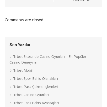
Comments are closed.
Son Yazılar
Trbet Sitesinde Casino Oyunları – En Popüler
Casino Deneyimi
Trbet Mobil
Trbet Spor Bahis Olanakları
Trbet Para Çekme İşlemleri
Trbet Casino Oyunları
Trbet Canlı Bahis Avantajları