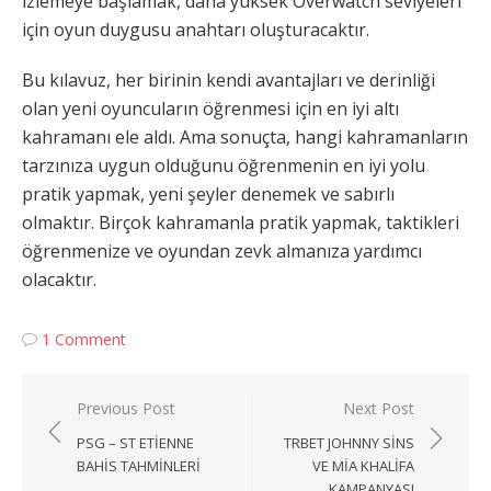
izlemeye başlamak, daha yüksek Overwatch seviyeleri
için oyun duygusu anahtarı oluşturacaktır.
Bu kılavuz, her birinin kendi avantajları ve derinliği
olan yeni oyuncuların öğrenmesi için en iyi altı
kahramanı ele aldı. Ama sonuçta, hangi kahramanların
tarzınıza uygun olduğunu öğrenmenin en iyi yolu
pratik yapmak, yeni şeyler denemek ve sabırlı
olmaktır. Birçok kahramanla pratik yapmak, taktikleri
öğrenmenize ve oyundan zevk almanıza yardımcı
olacaktır.
1 Comment
Yazı
Previous Post
Next Post
gezinmesi
PSG – ST ETIENNE
TRBET JOHNNY SINS
BAHIS TAHMINLERI
VE MIA KHALIFA
KAMPANYASI