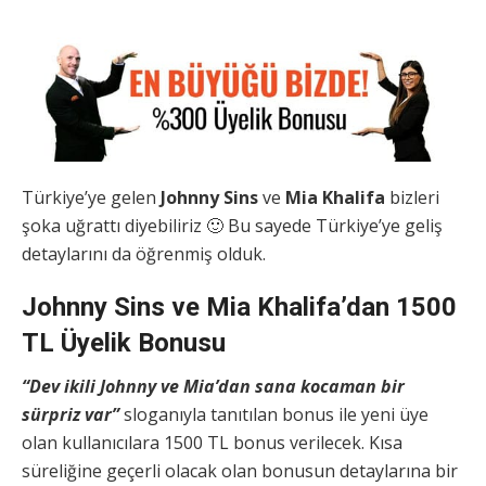
Türkiye’ye gelen
Johnny Sins
ve
Mia Khalifa
bizleri
şoka uğrattı diyebiliriz 🙂 Bu sayede Türkiye’ye geliş
detaylarını da öğrenmiş olduk.
Johnny Sins ve Mia Khalifa’dan 1500
TL Üyelik Bonusu
“Dev ikili Johnny ve Mia’dan sana kocaman bir
sürpriz var”
sloganıyla tanıtılan bonus ile yeni üye
olan kullanıcılara 1500 TL bonus verilecek. Kısa
süreliğine geçerli olacak olan bonusun detaylarına bir