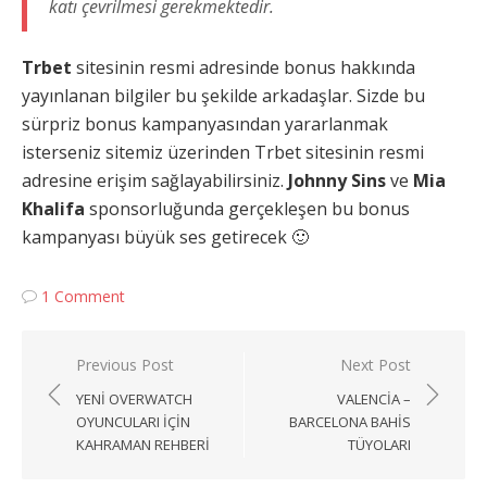
katı çevrilmesi gerekmektedir.
Trbet
sitesinin resmi adresinde bonus hakkında
yayınlanan bilgiler bu şekilde arkadaşlar. Sizde bu
sürpriz bonus kampanyasından yararlanmak
isterseniz sitemiz üzerinden Trbet sitesinin resmi
adresine erişim sağlayabilirsiniz.
Johnny Sins
ve
Mia
Khalifa
sponsorluğunda gerçekleşen bu bonus
kampanyası büyük ses getirecek 🙂
1 Comment
Yazı
Previous Post
Next Post
gezinmesi
YENI OVERWATCH
VALENCIA –
OYUNCULARI IÇIN
BARCELONA BAHIS
KAHRAMAN REHBERI
TÜYOLARI