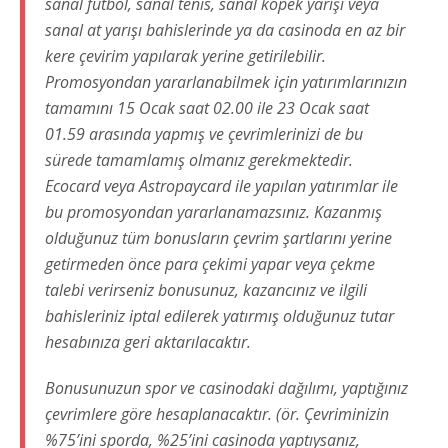
sanal futbol, sanal tenis, sanal köpek yarışı veya
sanal at yarışı bahislerinde ya da casinoda en az bir
kere çevirim yapılarak yerine getirilebilir.
Promosyondan yararlanabilmek için yatırımlarınızın
tamamını 15 Ocak saat 02.00 ile 23 Ocak saat
01.59 arasında yapmış ve çevrimlerinizi de bu
sürede tamamlamış olmanız gerekmektedir.
Ecocard veya Astropaycard ile yapılan yatırımlar ile
bu promosyondan yararlanamazsınız. Kazanmış
olduğunuz tüm bonusların çevrim şartlarını yerine
getirmeden önce para çekimi yapar veya çekme
talebi verirseniz bonusunuz, kazancınız ve ilgili
bahisleriniz iptal edilerek yatırmış olduğunuz tutar
hesabınıza geri aktarılacaktır.
Bonusunuzun spor ve casinodaki dağılımı, yaptığınız
çevrimlere göre hesaplanacaktır. (ör. Çevriminizin
%75’ini sporda, %25’ini casinoda yaptıysanız,