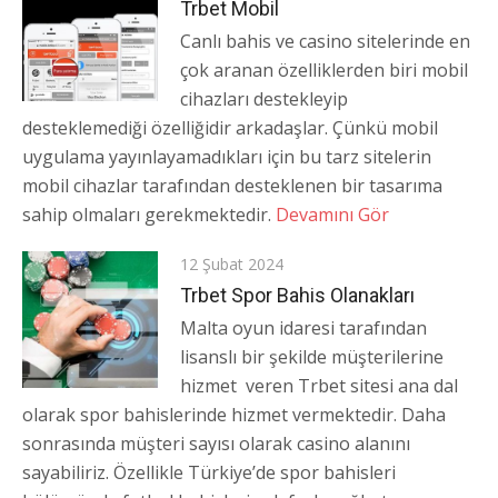
on
Trbet Mobil
Canlı bahis ve casino sitelerinde en
çok aranan özelliklerden biri mobil
cihazları destekleyip
desteklemediği özelliğidir arkadaşlar. Çünkü mobil
uygulama yayınlayamadıkları için bu tarz sitelerin
mobil cihazlar tarafından desteklenen bir tasarıma
sahip olmaları gerekmektedir.
Devamını Gör
Posted
12 Şubat 2024
on
Trbet Spor Bahis Olanakları
Malta oyun idaresi tarafından
lisanslı bir şekilde müşterilerine
hizmet veren Trbet sitesi ana dal
olarak spor bahislerinde hizmet vermektedir. Daha
sonrasında müşteri sayısı olarak casino alanını
sayabiliriz. Özellikle Türkiye’de spor bahisleri