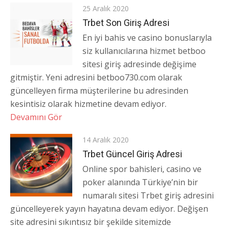
Posted
25 Aralık 2020
on
Trbet Son Giriş Adresi
En iyi bahis ve casino bonuslarıyla
siz kullanıcılarına hizmet betboo
sitesi giriş adresinde değişime
gitmiştir. Yeni adresini betboo730.com olarak
güncelleyen firma müşterilerine bu adresinden
kesintisiz olarak hizmetine devam ediyor.
Devamını Gör
Posted
14 Aralık 2020
on
Trbet Güncel Giriş Adresi
Online spor bahisleri, casino ve
poker alanında Türkiye’nin bir
numaralı sitesi Trbet giriş adresini
güncelleyerek yayın hayatına devam ediyor. Değişen
site adresini sıkıntısız bir şekilde sitemizde