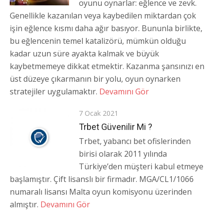
oyunu oynarlar: eğlence ve zevk.
Genellikle kazanılan veya kaybedilen miktardan çok
işin eğlence kısmı daha ağır basıyor. Bununla birlikte,
bu eğlencenin temel katalizörü, mümkün olduğu
kadar uzun süre ayakta kalmak ve büyük
kaybetmemeye dikkat etmektir. Kazanma şansınızı en
üst düzeye çıkarmanın bir yolu, oyun oynarken
stratejiler uygulamaktır.
Devamını Gör
Posted
7 Ocak 2021
on
Trbet Güvenilir Mi ?
Trbet, yabancı bet ofislerinden
birisi olarak 2011 yılında
Türkiye’den müşteri kabul etmeye
başlamıştır. Çift lisanslı bir firmadır. MGA/CL1/1066
numaralı lisansı Malta oyun komisyonu üzerinden
almıştır.
Devamını Gör