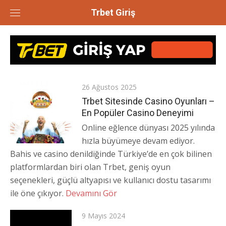
Skip
Trbet Giriş
to
content
Posted
26 Ağustos 2025
on
Trbet Sitesinde Casino Oyunları –
En Popüler Casino Deneyimi
Online eğlence dünyası 2025 yılında
hızla büyümeye devam ediyor.
Bahis ve casino denildiğinde Türkiye’de en çok bilinen
platformlardan biri olan Trbet, geniş oyun
seçenekleri, güçlü altyapısı ve kullanıcı dostu tasarımı
ile öne çıkıyor.
Devamını Gör
Posted
9 Mayıs 2024