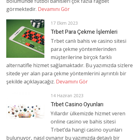
bölümünde futbol bahisleri çok fazla rağbet
görmektedir.
Devamını Gör
Posted
17 Ekim 2023
on
Trbet Para Çekme İşlemleri
Trbet canlı bahis ve casino sitesi
para çekme yöntemlerinden
müşterilerine birçok farklı
alternatifle hizmet sağlamaktadır. Bu yazımızda sizlere
sitede yer alan para çekme yöntemlerini ayrıntılı bir
şekilde açıklayacağız.
Devamını Gör
Posted
14 Haziran 2023
on
Trbet Casino Oyunları
Yıllardır ülkemizde hizmet veren
online casino ve bahis sitesi
Trbet’da hangi casino oyunları
bulunuyor, nasıl oynanır bu yazımızda detaylı bir