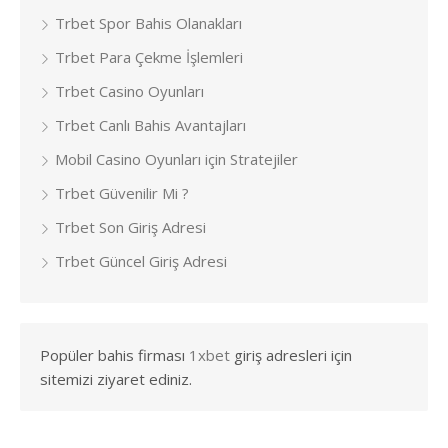
Trbet Spor Bahis Olanakları
Trbet Para Çekme İşlemleri
Trbet Casino Oyunları
Trbet Canlı Bahis Avantajları
Mobil Casino Oyunları için Stratejiler
Trbet Güvenilir Mi ?
Trbet Son Giriş Adresi
Trbet Güncel Giriş Adresi
Popüler bahis firması
1xbet
giriş adresleri için
sitemizi ziyaret ediniz.