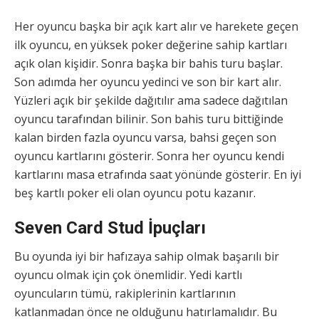
Her oyuncu başka bir açık kart alır ve harekete geçen
ilk oyuncu, en yüksek poker değerine sahip kartları
açık olan kişidir. Sonra başka bir bahis turu başlar.
Son adımda her oyuncu yedinci ve son bir kart alır.
Yüzleri açık bir şekilde dağıtılır ama sadece dağıtılan
oyuncu tarafından bilinir. Son bahis turu bittiğinde
kalan birden fazla oyuncu varsa, bahsi geçen son
oyuncu kartlarını gösterir. Sonra her oyuncu kendi
kartlarını masa etrafında saat yönünde gösterir. En iyi
beş kartlı poker eli olan oyuncu potu kazanır.
Seven Card Stud İpuçları
Bu oyunda iyi bir hafızaya sahip olmak başarılı bir
oyuncu olmak için çok önemlidir. Yedi kartlı
oyuncuların tümü, rakiplerinin kartlarının
katlanmadan önce ne olduğunu hatırlamalıdır. Bu