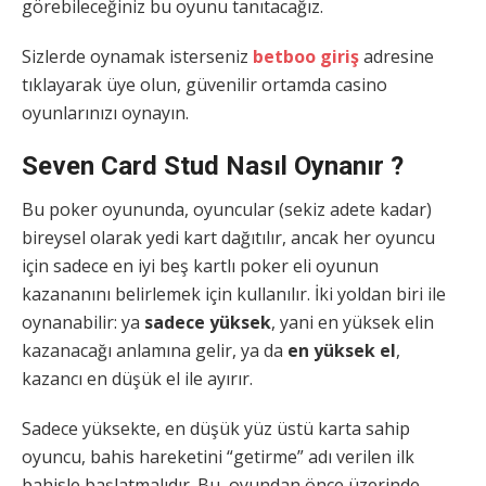
görebileceğiniz bu oyunu tanıtacağız.
Sizlerde oynamak isterseniz
betboo giriş
adresine
tıklayarak üye olun, güvenilir ortamda casino
oyunlarınızı oynayın.
Seven Card Stud Nasıl Oynanır ?
Bu poker oyununda, oyuncular (sekiz adete kadar)
bireysel olarak yedi kart dağıtılır, ancak her oyuncu
için sadece en iyi beş kartlı poker eli oyunun
kazananını belirlemek için kullanılır. İki yoldan biri ile
oynanabilir: ya
sadece yüksek
, yani en yüksek elin
kazanacağı anlamına gelir, ya da
en yüksek el
,
kazancı en düşük el ile ayırır.
Sadece yüksekte, en düşük yüz üstü karta sahip
oyuncu, bahis hareketini “getirme” adı verilen ilk
bahisle başlatmalıdır. Bu, oyundan önce üzerinde