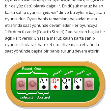
bir de yüz üstü olarak dağıtılır. En düşük maruz kalan
karta sahip oyuncu
“getirme”
dir ve bu eylemi başlatan
oyuncudur. Oyun bahis tamamlanana kadar masa
etrafında saat yönünde devam eder.Her oyuncuya
“dördüncü cadde (Fourth Street) ” adı verilen başka bir
açık kart verilir. En fazla maruz kalan karta sahip
oyuncu ilk olarak hareket etmeli ve masa etrafında
saat yönünde başka bir bahis turunu devam ettirir.