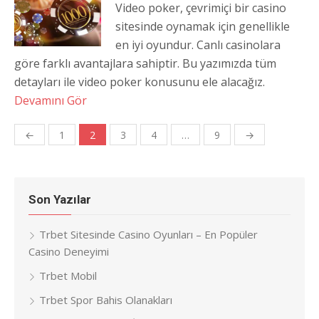
Video poker, çevrimiçi bir casino
sitesinde oynamak için genellikle
en iyi oyundur. Canlı casinolara
göre farklı avantajlara sahiptir. Bu yazımızda tüm
detayları ile video poker konusunu ele alacağız.
Devamını Gör
Yazı
←
1
2
3
4
…
9
→
sayfalandırması
Son Yazılar
Trbet Sitesinde Casino Oyunları – En Popüler
Casino Deneyimi
Trbet Mobil
Trbet Spor Bahis Olanakları