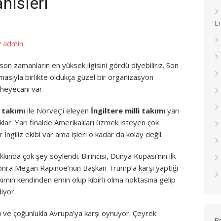
hisleri
E
y
admin
on zamanların en yüksek ilgisini gördü diyebiliriz. Son
kmasıyla birlikte oldukça güzel bir organizasyon
n heyecanı var.
 takımı
ile Norveç’i eleyen
İngiltere milli takımı
yarı
lar. Yarı finalde Amerikalıları üzmek isteyen çok
 İngiliz ekibi var ama işleri o kadar da kolay değil.
kında çok şey söylendi. Birincisi, Dünya Kupası’nın ilk
Sonra Megan Rapinoe’nun Başkan Trump’a karşı yaptığı
kımın kendinden emin olup kibirli olma noktasına gelip
iyor.
ı ve çoğunlukla Avrupa’ya karşı oynuyor. Çeyrek
P