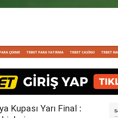
PARA ÇEKME
TRBET PARA YATIRMA
TRBET CASINO
TRBET NA
a Kupası Yarı Final :
S