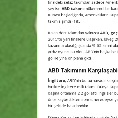
finaldeki sekiz takımdan sadece Amerika 
şey ise
ABD takımı
mükemmel bir kadro
Kupası başladığında, Amerikalıların Kupa
takımla şimdi -185.
Kalan dört takımdan yalnızca
ABD, geç
2015’te yarı finallere ulaşırken, İsveç 20
kazanma olasılığı şuanda % 65 zımni ola
yıldız oyuncusu oldu. ABD’nin başka bir fi
gol ile yine ön plana çıktı.
ABD Takımının Karşılaşabil
İngiltere
, ABD’nin bu turnuvada karşıla
birlikte İngiltere milli takımı. Dünya Ku
başına ortalama 2.2 gol attı. İngilizler b
önce kaybettikten sonra, neredeyse yal
bir şekilde hazırlandılar.
Dünya Kupası başladığında İngilizler’in