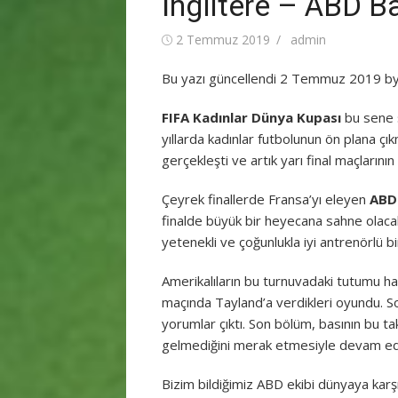
İngiltere – ABD Ba
Posted
Author
2 Temmuz 2019
admin
on
Bu yazı güncellendi 2 Temmuz 2019 b
FIFA Kadınlar Dünya Kupası
bu sene s
yıllarda kadınlar futbolunun ön plana çı
gerçekleşti ve artık yarı final maçlarını
Çeyrek finallerde Fransa’yı eleyen
ABD
finalde büyük bir heyecana sahne olacak
yetenekli ve çoğunlukla iyi antrenörlü bir
Amerikalıların bu turnuvadaki tutumu hak
maçında Tayland’a verdikleri oyundu. 
yorumlar çıktı. Son bölüm, basının bu ta
gelmediğini merak etmesiyle devam ed
Bizim bildiğimiz ABD ekibi dünyaya karş