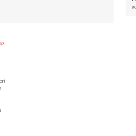
ad
nız
.
eri
n
e