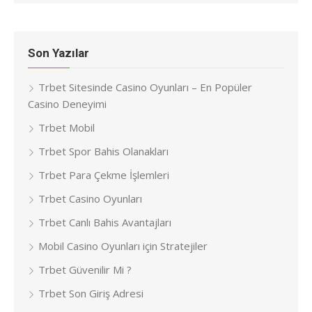
Son Yazılar
Trbet Sitesinde Casino Oyunları – En Popüler
Casino Deneyimi
Trbet Mobil
Trbet Spor Bahis Olanakları
Trbet Para Çekme İşlemleri
Trbet Casino Oyunları
Trbet Canlı Bahis Avantajları
Mobil Casino Oyunları için Stratejiler
Trbet Güvenilir Mi ?
Trbet Son Giriş Adresi