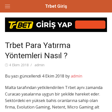
Skip
Trbet Giriş
to
content
Trbet Para Yatırma
Yöntemleri Nasıl ?
Posted
Author
4 Ekim 2018
admin
on
Bu yazı güncellendi 4 Ekim 2018 by
admin
Malta tarafından yetkilendirilen Trbet aynı zamanda
Curacao yasalarına uygun bir şekilde hareket eder.
Sektördeki en yüksek bahis oranlarına sahip olan
firma, Evolution Gaming, Netent, Micro Gaming alt