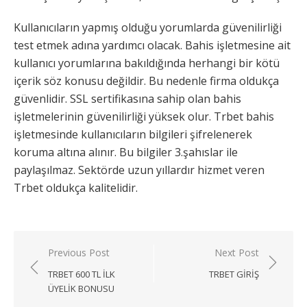
Kullanıcıların yapmış olduğu yorumlarda güvenilirliği
test etmek adına yardımcı olacak. Bahis işletmesine ait
kullanıcı yorumlarına bakıldığında herhangi bir kötü
içerik söz konusu değildir. Bu nedenle firma oldukça
güvenlidir. SSL sertifikasına sahip olan bahis
işletmelerinin güvenilirliği yüksek olur. Trbet bahis
işletmesinde kullanıcıların bilgileri şifrelenerek
koruma altına alınır. Bu bilgiler 3.şahıslar ile
paylaşılmaz. Sektörde uzun yıllardır hizmet veren
Trbet oldukça kalitelidir.
Yazı
Previous Post
Next Post
gezinmesi
TRBET 600 TL İLK
TRBET GIRIŞ
ÜYELIK BONUSU