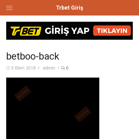
Skip
Trbet Giriş
to
content
betboo-back
Posted
Author
9 Ekim 2018
admin
0
on