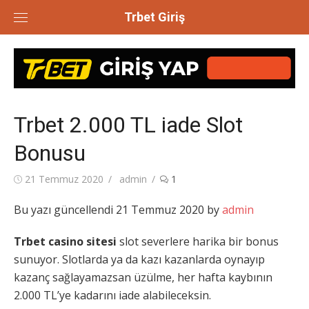
Skip
Trbet Giriş
to
content
Trbet 2.000 TL iade Slot
Bonusu
Posted
Author
21 Temmuz 2020
admin
1
on
Bu yazı güncellendi 21 Temmuz 2020 by
admin
Trbet casino sitesi
slot severlere harika bir bonus
sunuyor. Slotlarda ya da kazı kazanlarda oynayıp
kazanç sağlayamazsan üzülme, her hafta kaybının
2.000 TL’ye kadarını iade alabileceksin.