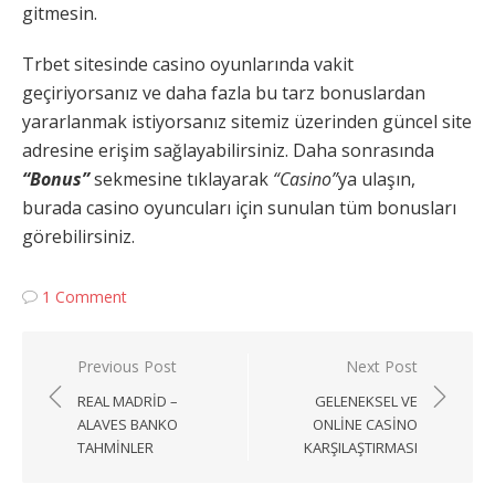
gitmesin.
Trbet sitesinde casino oyunlarında vakit
geçiriyorsanız ve daha fazla bu tarz bonuslardan
yararlanmak istiyorsanız sitemiz üzerinden güncel site
adresine erişim sağlayabilirsiniz. Daha sonrasında
“Bonus”
sekmesine tıklayarak
“Casino”
ya ulaşın,
burada casino oyuncuları için sunulan tüm bonusları
görebilirsiniz.
1 Comment
Yazı
Previous Post
Next Post
gezinmesi
REAL MADRID –
GELENEKSEL VE
ALAVES BANKO
ONLINE CASINO
TAHMINLER
KARŞILAŞTIRMASI