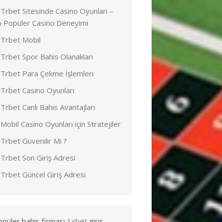
Trbet Sitesinde Casino Oyunları –
n Popüler Casino Deneyimi
Trbet Mobil
Trbet Spor Bahis Olanakları
Trbet Para Çekme İşlemleri
Trbet Casino Oyunları
Trbet Canlı Bahis Avantajları
Mobil Casino Oyunları için Stratejiler
Trbet Güvenilir Mi ?
Trbet Son Giriş Adresi
Trbet Güncel Giriş Adresi
opüler bahis firması
1xbet
giriş