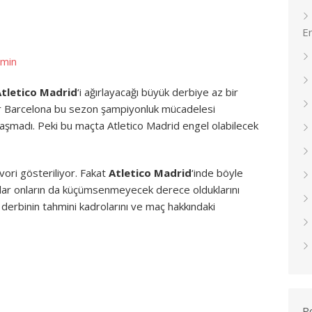
E
min
tletico Madrid
‘i ağırlayacağı büyük derbiye az bir
yer Barcelona bu sezon şampiyonluk mücadelesi
laşmadı. Peki bu maçta Atletico Madrid engel olabilecek
vori gösteriliyor. Fakat
Atletico Madrid
‘inde böyle
ar onların da küçümsenmeyecek derece olduklarını
derbinin tahmini kadrolarını ve maç hakkındaki
P