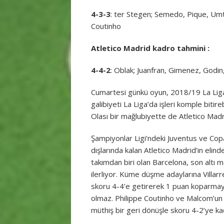
4-3-3
: ter Stegen; Semedo, Pique, Umti
Coutinho
Atletico Madrid kadro tahmini :
4-4-2
: Oblak; Juanfran, Gimenez, Godin
Cumartesi günkü oyun, 2018/19 La Liga s
galibiyeti La Liga’da işleri komple bitir
Olası bir mağlubiyette de Atletico Madr
Şampiyonlar Ligi’ndeki Juventus ve Cop
dışlarında kalan Atletico Madrid’in elind
takımdan biri olan Barcelona, ​​son altı
ilerliyor. Küme düşme adaylarına Villar
skoru 4-4’e getirerek 1 puan koparmayı
olmaz. Philippe Coutinho ve Malcom’un g
müthiş bir geri dönüşle skoru 4-2’ye ka