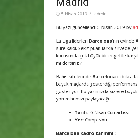
Madrid
Posted
Author
5 Nisan 2019
admin
on
Bu yazı güncellendi 5 Nisan 2019 by
ad
La Liga liderleri
Barcelona
‘nın evinde
A
süre kaldı. Sekiz puan farkla zirvede 
konusunda çok büyük bir engel ile karşı
mi dersiniz ?
Bahis sitelerinde
Barcelona
oldukça fa
büyük maçlarda gösterdiği performansl
gösteriyor. Bu yazımızda sizlere büyük 
yorumlarımızı paylaşacağız.
Tarih:
6 Nisan Cumartesi
Yer:
Camp Nou
Barcelona kadro tahmini :