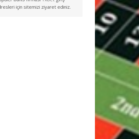
resleri için sitemizi ziyaret ediniz.