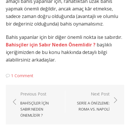
amaçlı bahis yapanlar için, rahatlıktan uzak bahis
yapmak önemli değildir, ancak amaç kâr etmekse,
sadece zaman doğru olduğunda (avantajlı ve olumlu
bir değeriniz olduğunda) bahis oynamalısınız.
Bahis yapanlar için bir diğer önemli nokta ise sabırdır.
Bahisçiler için Sabır Neden Önemlidir ?
başlıklı
içeriğimizden de bu konu hakkında detaylı bilgi
alabilirsiniz arkadaşlar.
1 Comment
Yazı
Previous Post
Next Post
gezinmesi
BAHISÇILER IÇIN
SERIE A ÖNIZLEME:
SABIR NEDEN
ROMA VS. NAPOLI
ÖNEMLIDIR ?