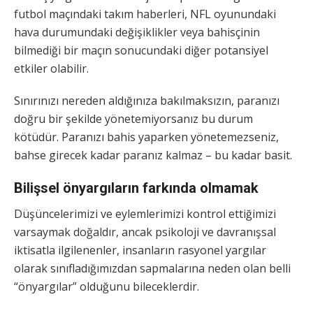
futbol maçındaki takım haberleri, NFL oyunundaki
hava durumundaki değişiklikler veya bahisçinin
bilmediği bir maçın sonucundaki diğer potansiyel
etkiler olabilir.
Sınırınızı nereden aldığınıza bakılmaksızın, paranızı
doğru bir şekilde yönetemiyorsanız bu durum
kötüdür. Paranızı bahis yaparken yönetemezseniz,
bahse girecek kadar paranız kalmaz – bu kadar basit.
Bilişsel önyargıların farkında olmamak
Düşüncelerimizi ve eylemlerimizi kontrol ettiğimizi
varsaymak doğaldır, ancak psikoloji ve davranışsal
iktisatla ilgilenenler, insanların rasyonel yargılar
olarak sınıfladığımızdan sapmalarına neden olan belli
“önyargılar” olduğunu bileceklerdir.