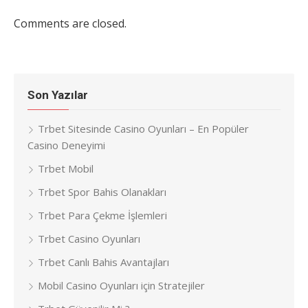
Comments are closed.
Son Yazılar
Trbet Sitesinde Casino Oyunları – En Popüler
Casino Deneyimi
Trbet Mobil
Trbet Spor Bahis Olanakları
Trbet Para Çekme İşlemleri
Trbet Casino Oyunları
Trbet Canlı Bahis Avantajları
Mobil Casino Oyunları için Stratejiler