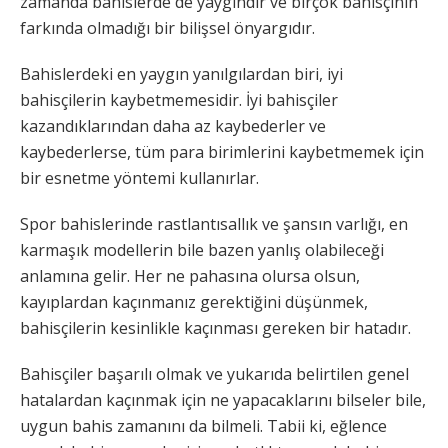
zamanda bahislerde de yaygındır ve birçok bahisçinin
farkında olmadığı bir bilişsel önyargıdır.
Bahislerdeki en yaygın yanılgılardan biri, iyi
bahisçilerin kaybetmemesidir. İyi bahisçiler
kazandıklarından daha az kaybederler ve
kaybederlerse, tüm para birimlerini kaybetmemek için
bir esnetme yöntemi kullanırlar.
Spor bahislerinde rastlantısallık ve şansın varlığı, en
karmaşık modellerin bile bazen yanlış olabileceği
anlamına gelir. Her ne pahasına olursa olsun,
kayıplardan kaçınmanız gerektiğini düşünmek,
bahisçilerin kesinlikle kaçınması gereken bir hatadır.
Bahisçiler başarılı olmak ve yukarıda belirtilen genel
hatalardan kaçınmak için ne yapacaklarını bilseler bile,
uygun bahis zamanını da bilmeli. Tabii ki, eğlence