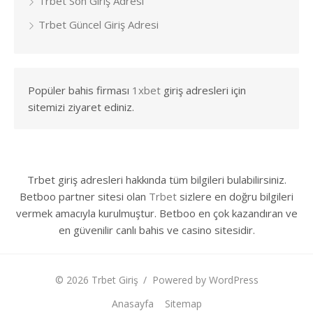
Trbet Son Giriş Adresi
Trbet Güncel Giriş Adresi
Popüler bahis firması
1xbet
giriş adresleri için
sitemizi ziyaret ediniz.
Trbet giriş adresleri hakkında tüm bilgileri bulabilirsiniz.
Betboo partner sitesi olan
Trbet
sizlere en doğru bilgileri
vermek amacıyla kurulmuştur. Betboo en çok kazandıran ve
en güvenilir canlı bahis ve casino sitesidir.
© 2026 Trbet Giriş
/
Powered by WordPress
Anasayfa
Sitemap